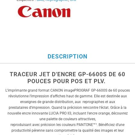
818,00€.
990,00€.
DESCRIPTION
TRACEUR JET D’ENCRE GP-6600S DE 60
POUCES POUR POS ET PLV.
L’imprimante grand format CANON imagePROGRAF GP-6600S de 60 pouces
révolutionne l’impression d’affiches haut de gamme. Elle est destinée aux
enseignes de grande distribution, aux
reprographes et aux
prestataires d’impression. Quand la précision rencontre l’éclat. Grâce à la
nouvelle encre innovante LUCIA PRO II3, incluant l’encre orange, découvrez
une palette de couleurs attractives,
reproduisant avec précision les couleurs PANTONE™¹. Bénéficiez d’une
productivité pérenne sans compromettre la qualité des images et leur