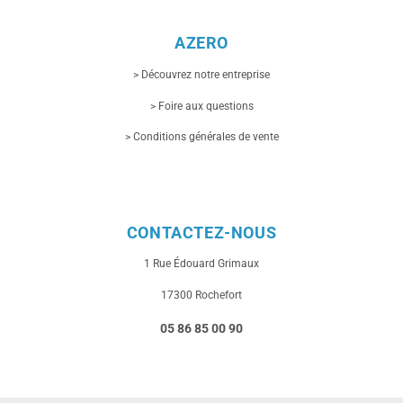
AZERO
> Découvrez notre entreprise
> Foire aux questions
> Conditions générales de vente
CONTACTEZ-NOUS
1 Rue
Édouard Grimaux
17300 Rochefort
05 86 85 00 90