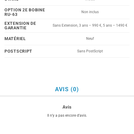
OPTION 2E BOBINE
Non inclus
RU-63
EXTENSION DE
Sans Extension, 3 ans – 990 €, 5 ans – 1490 €
GARANTIE
MATÉRIEL
Neuf
POSTSCRIPT
Sans PostScript
AVIS (0)
Avis
Il n’y a pas encore d’avis.