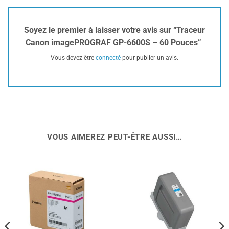
Soyez le premier à laisser votre avis sur “Traceur
Canon imagePROGRAF GP-6600S – 60 Pouces”
Vous devez être
connecté
pour publier un avis.
VOUS AIMEREZ PEUT-ÊTRE AUSSI…