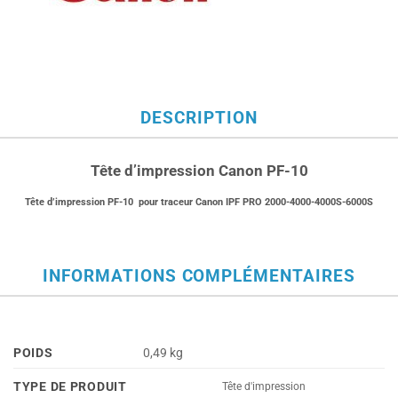
DESCRIPTION
Tête d’impression Canon PF-10
Tête d’impression PF-10 pour traceur Canon IPF PRO 2000-4000-4000S-6000S
INFORMATIONS COMPLÉMENTAIRES
POIDS
0,49 kg
TYPE DE PRODUIT
Tête d'impression