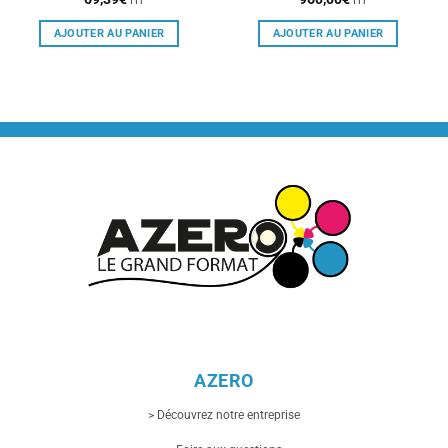
HT
HT
AJOUTER AU PANIER
AJOUTER AU PANIER
AZERO
> Découvrez notre entreprise