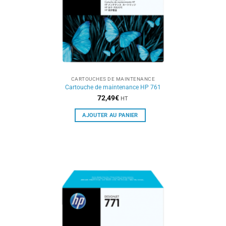
CARTOUCHES DE MAINTENANCE
Cartouche de maintenance HP 761
72,49
€
HT
AJOUTER AU PANIER