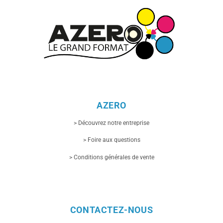
AZERO
> Découvrez notre entreprise
> Foire aux questions
> Conditions générales de vente
CONTACTEZ-NOUS