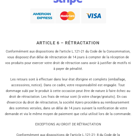
ARTICLE 6 – RÉTRACTATION
Conformément aux dispositions de l’article L.121-21 du Code de la Consommation,
vous disposez d’un délai de rétractation de 14 jours à compter de la réception de
vos produits pour exercer votre droit de rétraction sans avoir à justifier de motifs ni
à payer de pénalité.
Les retours sont à effectuer dans leur état d’origine et complets (emballage,
accessoires, notice). Dans ce cadre, votre responsabilité est engagée. Tout
dommage subi par le produit à cette occasion peut être de nature à faire échec au
droit de rétractation. Les frais de retour sont (à votre charge/gratuits). En cas
d’exercice du droit de rétractation, la société Azero procédera au remboursement
des sommes versées, dans un délai de 14 jours suivant la notification de votre
demande et via le même moyen de paiement que celui utilisé lors de la commande.
EXCEPTIONS AU DROIT DE RÉTRACTATION
Conformément aux dispositions de l’article L.121-21- 8 du Code de la