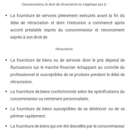
Consommation, le droit de rétractation ne s’applique pas à :
La fourniture de services pleinement exécutés avant la fin du
délai de rétractation et dont l’exécution a commencé après
accord préalable exprès du consommateur et renoncement
exprès à son droit de
rétractation.
La fourniture de biens ou de services dont le prix dépend de
fluctuations sur le marché financier échappant au contrôle du
professionnel et susceptibles de se produire pendant le délai de
rétractation.
La fourniture de biens confectionnés selon les spécifications du
consommateur ou nettement personnalisés.
La fourniture de biens susceptibles de se détériorer ou de se
périmer rapidement.
La fourniture de biens qui ont été descellés par le consommateur