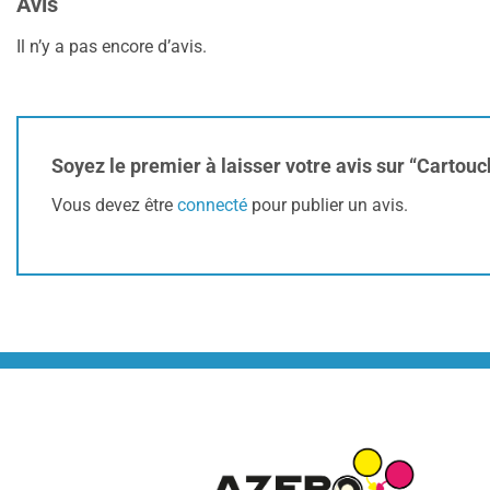
Avis
Il n’y a pas encore d’avis.
Soyez le premier à laisser votre avis sur “Carto
Vous devez être
connecté
pour publier un avis.