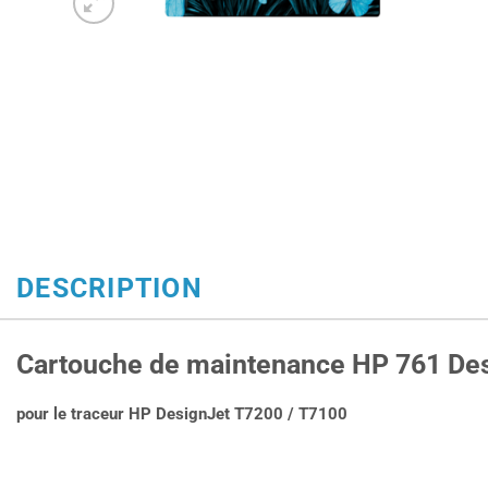
DESCRIPTION
Cartouche de maintenance HP 761 Des
pour le traceur HP DesignJet T7200 / T7100