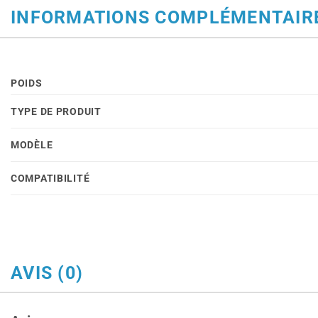
INFORMATIONS COMPLÉMENTAIR
POIDS
TYPE DE PRODUIT
MODÈLE
COMPATIBILITÉ
AVIS (0)