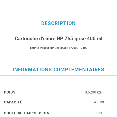
DESCRIPTION
Cartouche d’encre HP 765 grise 400 ml
pour le traceur HP DesignJet T7200 / T7100
INFORMATIONS COMPLÉMENTAIRES
POIDS
0,6200 kg
CAPACITÉ
400 ml
COULEUR D'IMPRESSION
Gris