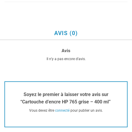
AVIS (0)
Avis
Il n’y a pas encore d’avis.
Soyez le premier à laisser votre avis sur
“Cartouche d’encre HP 765 grise – 400 ml”
Vous devez être
connecté
pour publier un avis.