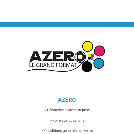
AZERO
> Découvrez notre entreprise
> Foire aux questions
> Conditions générales de vente