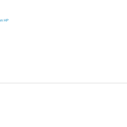
ion HP