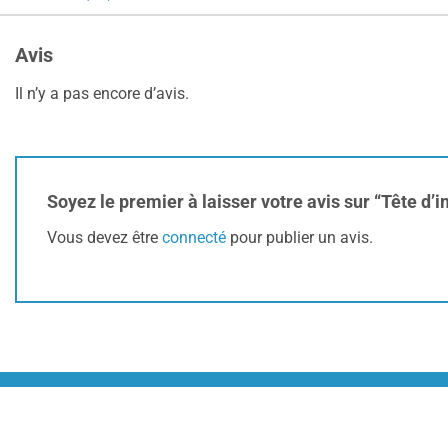
Avis
Il n’y a pas encore d’avis.
Soyez le premier à laisser votre avis sur “Tête d’
Vous devez être
connecté
pour publier un avis.