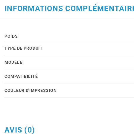
INFORMATIONS COMPLÉMENTAIR
POIDS
TYPE DE PRODUIT
MODÉLE
COMPATIBILITÉ
COULEUR D'IMPRESSION
AVIS (0)