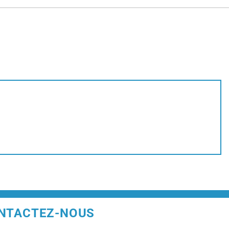
NTACTEZ-NOUS