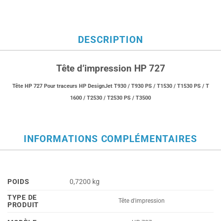
DESCRIPTION
Tête d’impression HP 727
Tête HP 727 Pour traceurs HP DesignJet T930 / T930 PS / T1530 / T1530 PS / T
1600 / T2530 / T2530 PS / T3500
INFORMATIONS COMPLÉMENTAIRES
POIDS
0,7200 kg
TYPE DE
Tête d'impression
PRODUIT