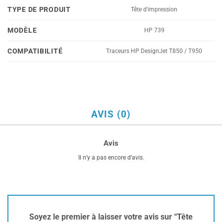
TYPE DE PRODUIT
Tête d'impression
MODÈLE
HP 739
COMPATIBILITÉ
Traceurs HP DesignJet T850 / T950
AVIS (0)
Avis
Il n’y a pas encore d’avis.
Soyez le premier à laisser votre avis sur “Tête