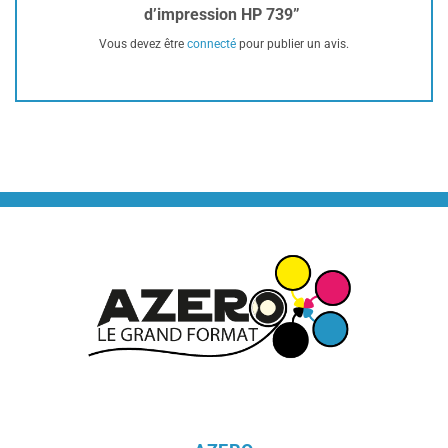
d’impression HP 739”
Vous devez être
connecté
pour publier un avis.