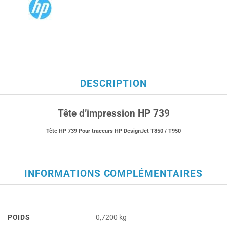
DESCRIPTION
Tête d’impression HP 739
Tête HP 739 Pour traceurs HP DesignJet T850 / T950
INFORMATIONS COMPLÉMENTAIRES
POIDS
0,7200 kg