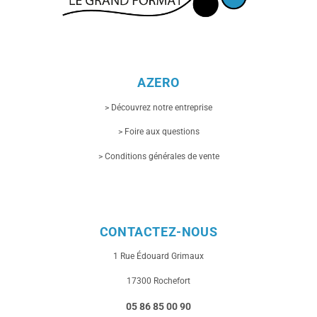
AZERO
> Découvrez notre entreprise
> Foire aux questions
> Conditions générales de vente
CONTACTEZ-NOUS
1 Rue
Édouard Grimaux
17300 Rochefort
05 86 85 00 90