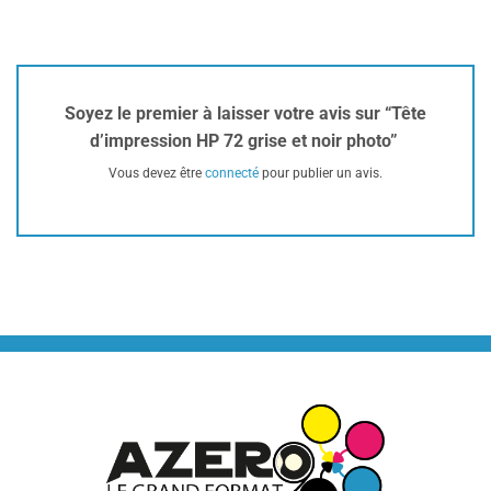
Soyez le premier à laisser votre avis sur “Tête
d’impression HP 72 grise et noir photo”
Vous devez être
connecté
pour publier un avis.