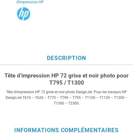
d'impression HP
DESCRIPTION
Tête d’impression HP 72 grise et noir photo pour
T795 / T1300
Tête d’impression HP 72 grise et noir photo DesignJet. Pour les traceurs HP
DesignJet T610 – T620 – T770 – T790 – T795 – T1100 – T1120 – T1200 –
T1300 – T2300.
INFORMATIONS COMPLÉMENTAIRES