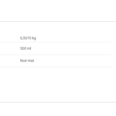
0,5070 kg
300 ml
Noir mat