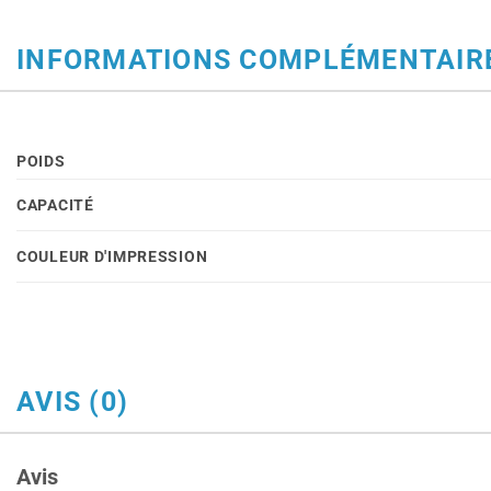
INFORMATIONS COMPLÉMENTAIR
POIDS
CAPACITÉ
COULEUR D'IMPRESSION
AVIS (0)
Avis