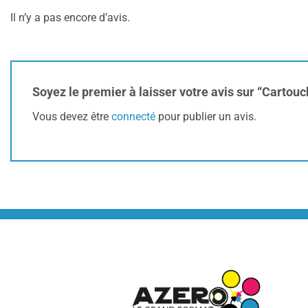
Il n’y a pas encore d’avis.
Soyez le premier à laisser votre avis sur “Cartou
Vous devez être
connecté
pour publier un avis.