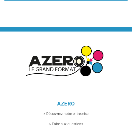
AZERO
> Découvrez notre entreprise
> Foire aux questions