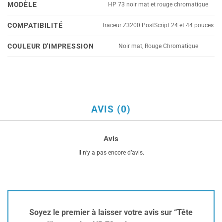
MODÈLE
HP 73 noir mat et rouge chromatique
COMPATIBILITÉ
traceur Z3200 PostScript 24 et 44 pouces
COULEUR D'IMPRESSION
Noir mat, Rouge Chromatique
AVIS (0)
Avis
Il n’y a pas encore d’avis.
Soyez le premier à laisser votre avis sur “Tête