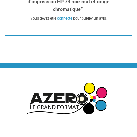
d’impression HP 73 noir mat et rouge
chromatique”
Vous devez être
connecté
pour publier un avis.