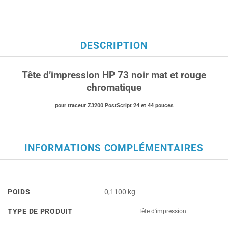
DESCRIPTION
Tête d’impression HP 73 noir mat et rouge
chromatique
pour traceur Z3200 PostScript 24 et 44 pouces
INFORMATIONS COMPLÉMENTAIRES
POIDS
0,1100 kg
TYPE DE PRODUIT
Tête d'impression