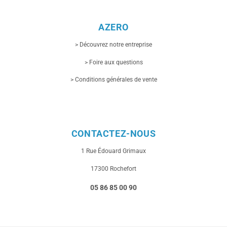
AZERO
> Découvrez notre entreprise
> Foire aux questions
> Conditions générales de vente
CONTACTEZ-NOUS
1 Rue
Édouard Grimaux
17300 Rochefort
05 86 85 00 90