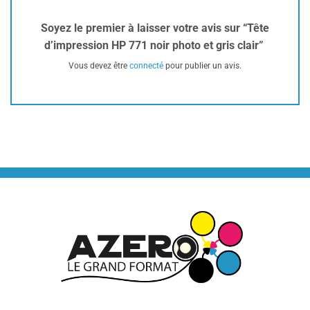
Soyez le premier à laisser votre avis sur “Tête
d’impression HP 771 noir photo et gris clair”
Vous devez être
connecté
pour publier un avis.