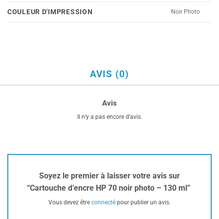
COULEUR D'IMPRESSION
Noir Photo
AVIS (0)
Avis
Il n’y a pas encore d’avis.
Soyez le premier à laisser votre avis sur
“Cartouche d’encre HP 70 noir photo – 130 ml”
Vous devez être
connecté
pour publier un avis.