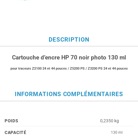
DESCRIPTION
Cartouche d’encre HP 70 noir photo 130 ml
pour traceurs Z2100 24 et 44 pouces / Z5200 PS / Z3200 PS 24 et 44 pouces
INFORMATIONS COMPLÉMENTAIRES
POIDS
0,2350 kg
CAPACITÉ
130 ml