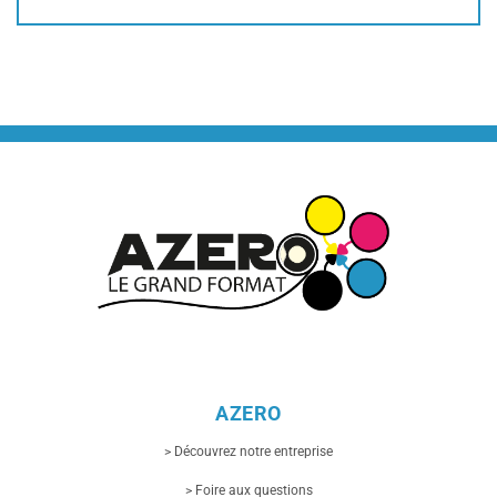
AZERO
> Découvrez notre entreprise
> Foire aux questions