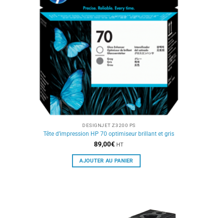
DESIGNJET Z3200 PS
Tête d’impression HP 70 optimiseur brillant et gris
89,00
€
HT
AJOUTER AU PANIER