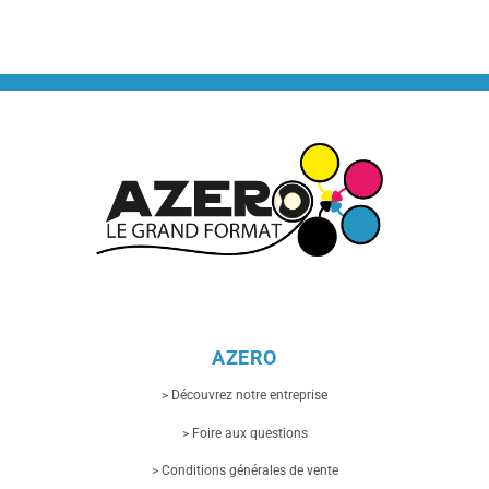
AZERO
> Découvrez notre entreprise
> Foire aux questions
> Conditions générales de vente