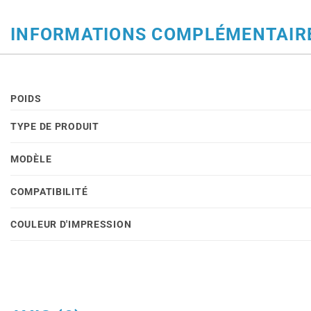
INFORMATIONS COMPLÉMENTAIR
POIDS
TYPE DE PRODUIT
MODÈLE
COMPATIBILITÉ
COULEUR D'IMPRESSION