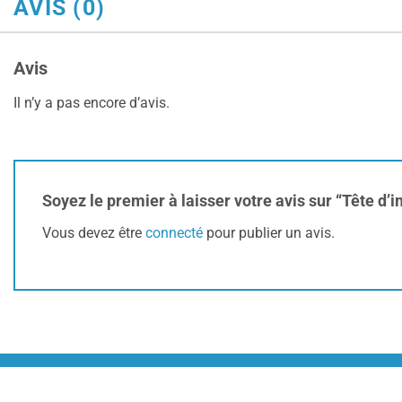
AVIS (0)
Avis
Il n’y a pas encore d’avis.
Soyez le premier à laisser votre avis sur “Tête d’
Vous devez être
connecté
pour publier un avis.