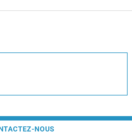
NTACTEZ-NOUS