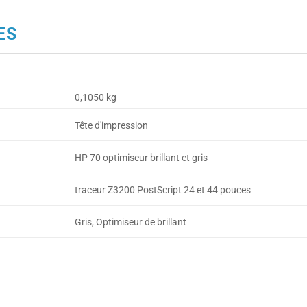
ES
0,1050 kg
Tête d'impression
HP 70 optimiseur brillant et gris
traceur Z3200 PostScript 24 et 44 pouces
Gris, Optimiseur de brillant