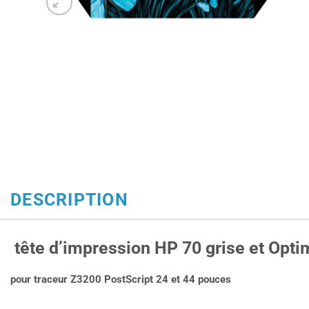
DESCRIPTION
tête d’impression HP 70 grise et Optim
pour traceur Z3200 PostScript 24 et 44 pouces