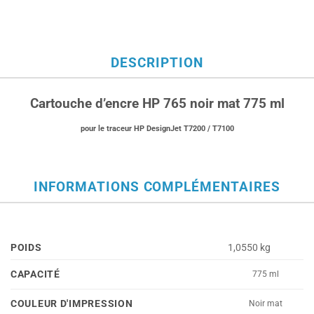
DESCRIPTION
Cartouche d’encre HP 765 noir mat 775 ml
pour le traceur HP DesignJet T7200 / T7100
INFORMATIONS COMPLÉMENTAIRES
POIDS
1,0550 kg
CAPACITÉ
775 ml
COULEUR D'IMPRESSION
Noir mat