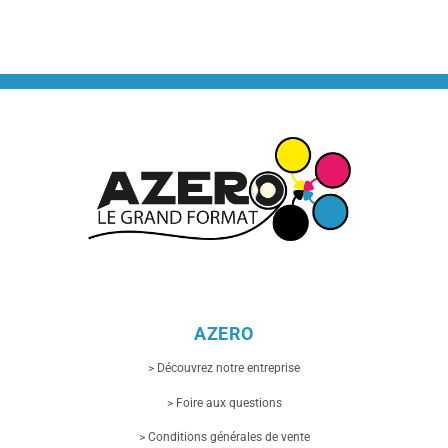
AZERO
> Découvrez notre entreprise
> Foire aux questions
> Conditions générales de vente