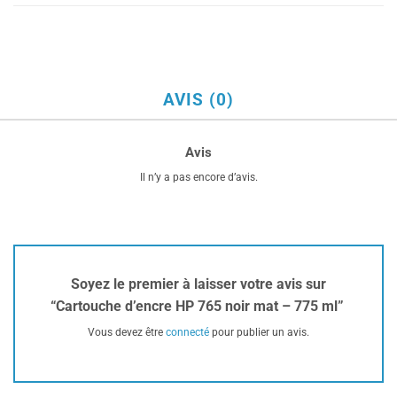
AVIS (0)
Avis
Il n’y a pas encore d’avis.
Soyez le premier à laisser votre avis sur
“Cartouche d’encre HP 765 noir mat – 775 ml”
Vous devez être
connecté
pour publier un avis.