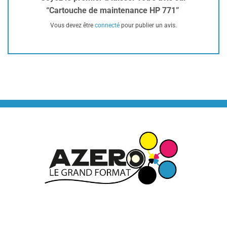
“Cartouche de maintenance HP 771”
Vous devez être
connecté
pour publier un avis.