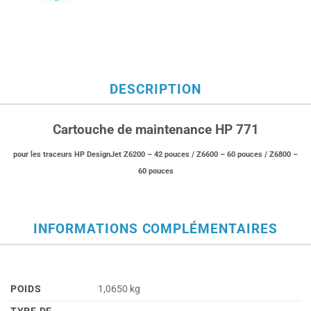
DESCRIPTION
Cartouche de maintenance HP 771
pour les traceurs HP DesignJet Z6200 – 42 pouces / Z6600 – 60 pouces / Z6800 –
60 pouces
INFORMATIONS COMPLÉMENTAIRES
POIDS
1,0650 kg