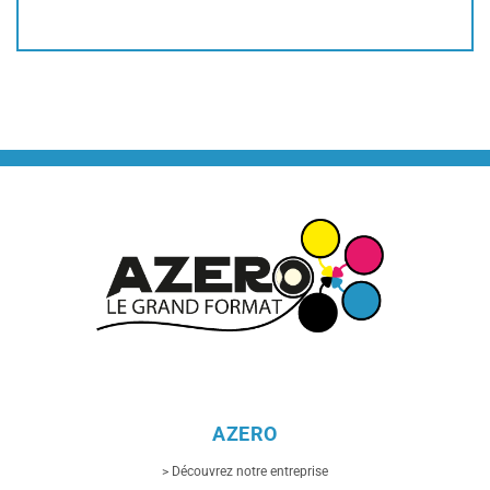
AZERO
> Découvrez notre entreprise