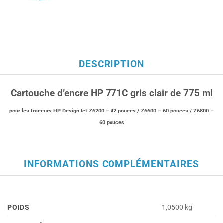
DESCRIPTION
Cartouche d’encre HP 771C gris clair de 775 ml
pour les traceurs HP DesignJet Z6200 – 42 pouces / Z6600 – 60 pouces / Z6800 –
60 pouces
INFORMATIONS COMPLÉMENTAIRES
POIDS
1,0500 kg