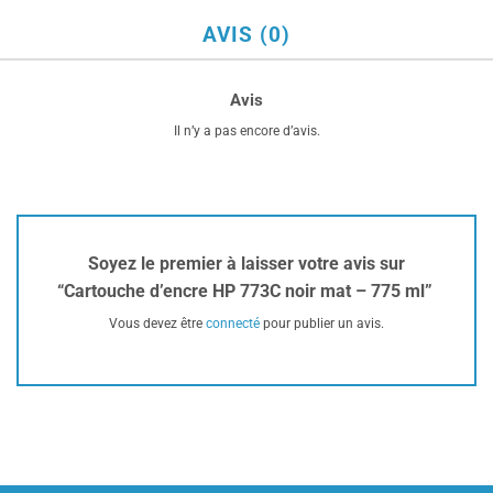
AVIS (0)
Avis
Il n’y a pas encore d’avis.
Soyez le premier à laisser votre avis sur
“Cartouche d’encre HP 773C noir mat – 775 ml”
Vous devez être
connecté
pour publier un avis.