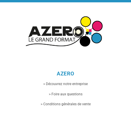
AZERO
> Découvrez notre entreprise
> Foire aux questions
> Conditions générales de vente