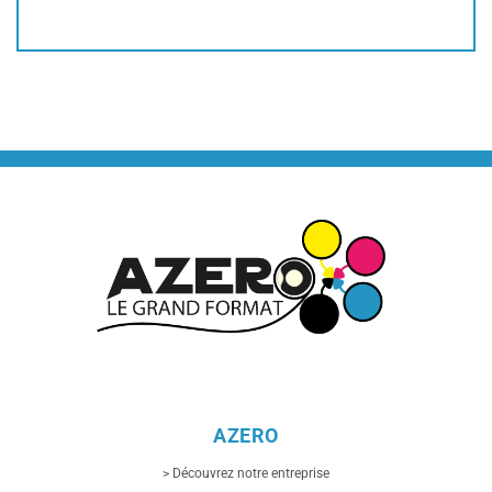
AZERO
> Découvrez notre entreprise