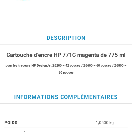
DESCRIPTION
Cartouche d’encre HP 771C magenta de 775 ml
pour les traceurs HP DesignJet Z6200 – 42 pouces / Z6600 – 60 pouces / Z6800 –
60 pouces
INFORMATIONS COMPLÉMENTAIRES
POIDS
1,0500 kg