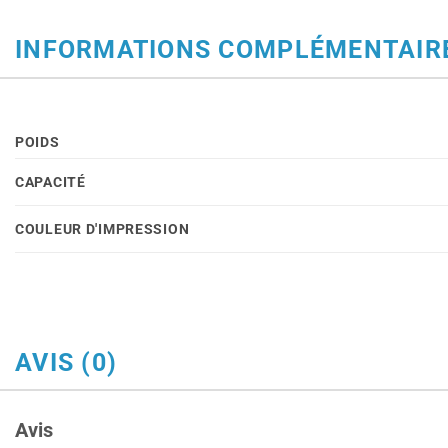
INFORMATIONS COMPLÉMENTAIR
POIDS
CAPACITÉ
COULEUR D'IMPRESSION
AVIS (0)
Avis