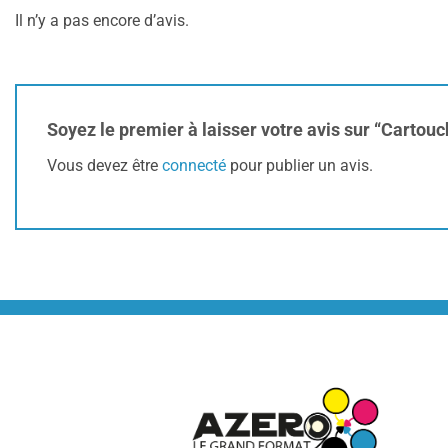
Il n’y a pas encore d’avis.
Soyez le premier à laisser votre avis sur “Carto
Vous devez être
connecté
pour publier un avis.