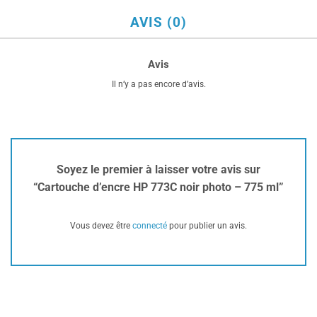
AVIS (0)
Avis
Il n’y a pas encore d’avis.
Soyez le premier à laisser votre avis sur
“Cartouche d’encre HP 773C noir photo – 775 ml”
Vous devez être
connecté
pour publier un avis.