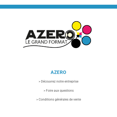
AZERO
> Découvrez notre entreprise
> Foire aux questions
> Conditions générales de vente