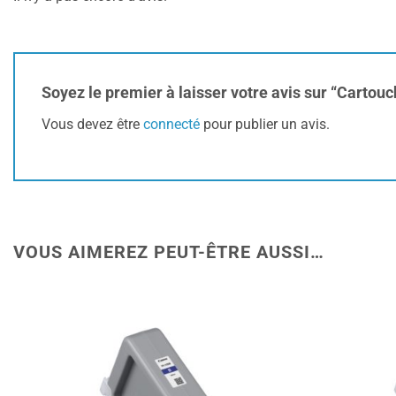
Soyez le premier à laisser votre avis sur “Cart
Vous devez être
connecté
pour publier un avis.
VOUS AIMEREZ PEUT-ÊTRE AUSSI…