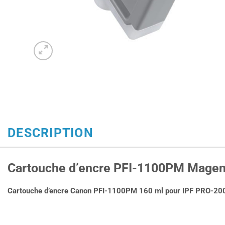
DESCRIPTION
Cartouche d’encre PFI-1100PM Magen
Cartouche d’encre Canon PFI-1100PM 160 ml pour
IPF PRO-20