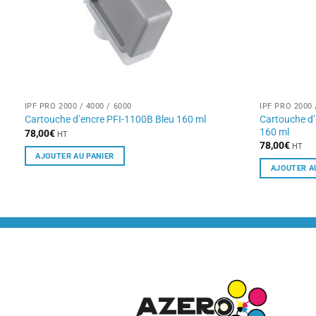
IPF PRO 2000 / 4000 / 6000
IPF PRO 2000 
Cartouche d
Cartouche d’encre PFI-1100B Bleu 160 ml
160 ml
78,00
€
HT
78,00
€
HT
AJOUTER AU PANIER
AJOUTER A