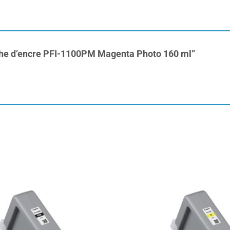
ouche d’encre PFI-1100PM Magenta Photo 160 ml”