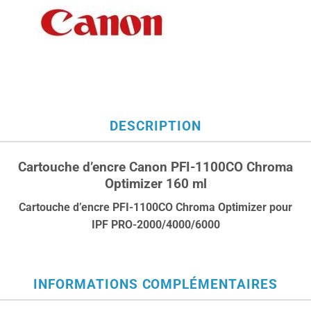
DESCRIPTION
Cartouche d’encre Canon PFI-1100CO Chroma
Optimizer 160 ml
Cartouche d’encre PFI-1100CO Chroma Optimizer pour
IPF PRO-2000/4000/6000
INFORMATIONS COMPLÉMENTAIRES