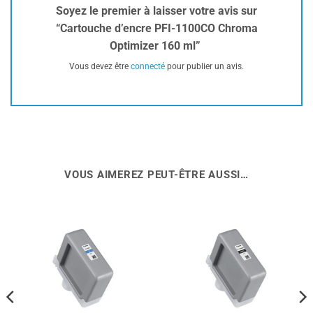
Soyez le premier à laisser votre avis sur
“Cartouche d’encre PFI-1100CO Chroma
Optimizer 160 ml”
Vous devez être
connecté
pour publier un avis.
VOUS AIMEREZ PEUT-ÊTRE AUSSI…