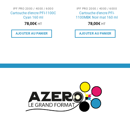
IPF PRO 2000 / 4000 / 6000
IPF PRO 2000 / 4000 / 6000
Cartouche d’encre PFI-1100C
Cartouche d’encre PFI-
Cyan 160 ml
1100MBK Noir mat 160 ml
78,00
€
78,00
€
HT
HT
AJOUTER AU PANIER
AJOUTER AU PANIER