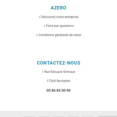
AZERO
> Découvrez notre entreprise
> Foire aux questions
> Conditions générales de vente
CONTACTEZ-NOUS
1 Rue
Édouard Grimaux
17300 Rochefort
05 86 85 00 90