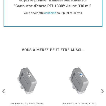
Soyez le premier à laisser votre avis sur
“Cartouche d’encre PFI-1300Y Jaune 330 ml”
Vous devez être
connecté
pour publier un avis.
VOUS AIMEREZ PEUT-ÊTRE AUSSI…
IPF PRO 2000 / 4000 / 6000
IPF PRO 2000 / 4000 / 6000