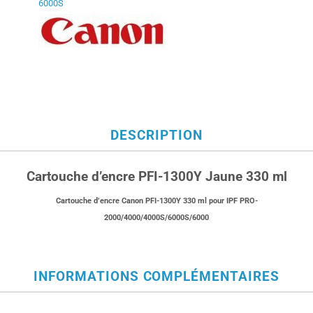
6000S
DESCRIPTION
Cartouche d’encre PFI-1300Y Jaune 330 ml
Cartouche d’encre Canon PFI-1300Y 330 ml pour
IPF PRO-
2000/4000/4000S/6000S/6000
INFORMATIONS COMPLÉMENTAIRES