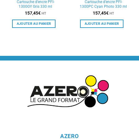
Cartouche d’encre PFI-
Cartouche d’encre PFI-
1300GY Gris 330 ml
1300PC Cyan Photo 330 ml
157,45
€
157,45
€
HT
HT
AJOUTER AU PANIER
AJOUTER AU PANIER
AZERO