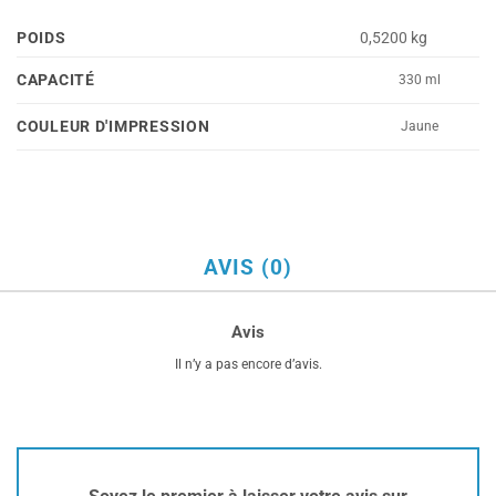
POIDS
0,5200 kg
CAPACITÉ
330 ml
COULEUR D'IMPRESSION
Jaune
AVIS (0)
Avis
Il n’y a pas encore d’avis.