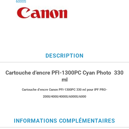
6000S
DESCRIPTION
Cartouche d’encre PFI-1300PC Cyan Photo 330
ml
Cartouche d’encre Canon PFI-1300PC 330 ml pour
IPF PRO-
2000/4000/4000S/6000S/6000
INFORMATIONS COMPLÉMENTAIRES