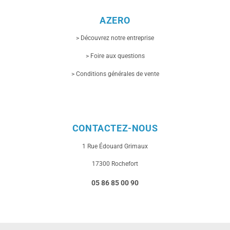
AZERO
> Découvrez notre entreprise
> Foire aux questions
> Conditions générales de vente
CONTACTEZ-NOUS
1 Rue
Édouard Grimaux
17300 Rochefort
05 86 85 00 90