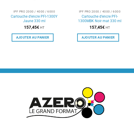
IPF PRO 2000 / 4000 / 6000
IPF PRO 2000 / 4000 / 6000
Cartouche d’encre PFI-1300Y
Cartouche d’encre PFI-
Jaune 330 ml
1300MBK Noir mat 330 ml
157,45
€
157,45
€
HT
HT
AJOUTER AU PANIER
AJOUTER AU PANIER