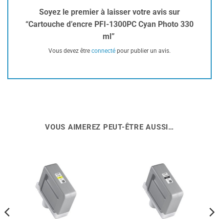
Soyez le premier à laisser votre avis sur
“Cartouche d’encre PFI-1300PC Cyan Photo 330
ml”
Vous devez être
connecté
pour publier un avis.
VOUS AIMEREZ PEUT-ÊTRE AUSSI…