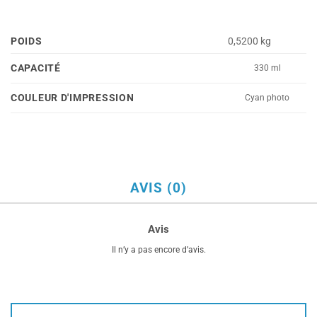
POIDS
0,5200 kg
CAPACITÉ
330 ml
COULEUR D'IMPRESSION
Cyan photo
AVIS (0)
Avis
Il n’y a pas encore d’avis.