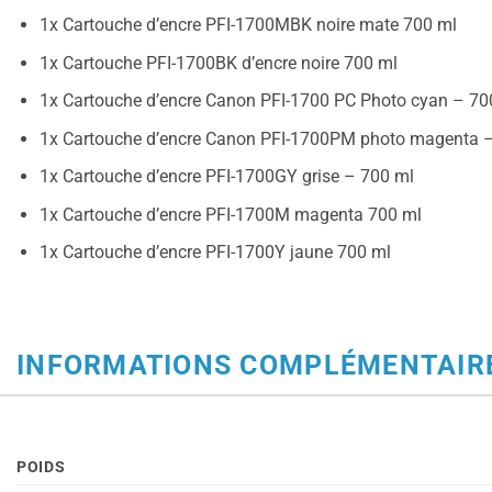
1x Cartouche d’encre PFI-1700MBK noire mate 700 ml
1x Cartouche PFI-1700BK d’encre noire 700 ml
1x Cartouche d’encre Canon PFI-1700 PC Photo cyan – 70
1x Cartouche d’encre Canon PFI-1700PM photo magenta 
1x Cartouche d’encre PFI-1700GY grise – 700 ml
1x Cartouche d’encre PFI-1700M magenta 700 ml
1x Cartouche d’encre PFI-1700Y jaune 700 ml
INFORMATIONS COMPLÉMENTAIR
POIDS