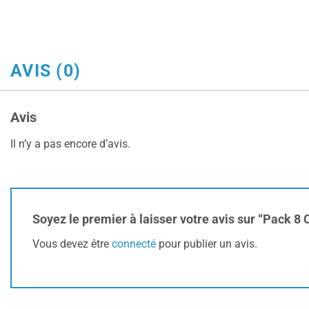
AVIS (0)
Avis
Il n’y a pas encore d’avis.
Soyez le premier à laisser votre avis sur “Pack 
Vous devez être
connecté
pour publier un avis.