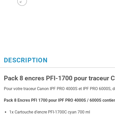
DESCRIPTION
Pack 8 encres PFI-1700 pour traceur 
Pour votre traceur Canon IPF PRO 4000S et IPF PRO 6000S, d
Pack 8 Encres PFI 1700 pour IPF PRO 4000S / 6000S contien
1x Cartouche d’encre PFI-1700C cyan 700 ml