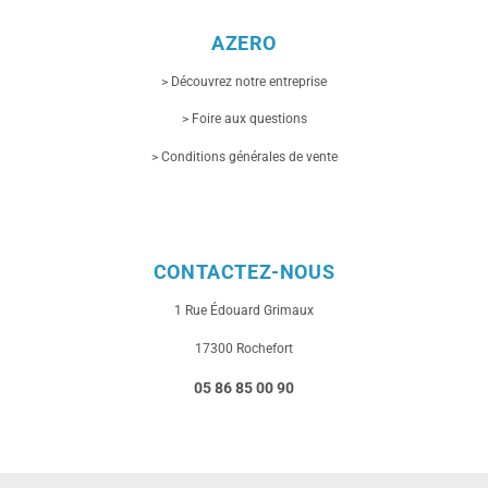
AZERO
> Découvrez notre entreprise
> Foire aux questions
> Conditions générales de vente
CONTACTEZ-NOUS
1 Rue
Édouard Grimaux
17300 Rochefort
05 86 85 00 90