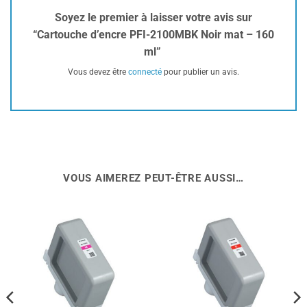
Soyez le premier à laisser votre avis sur
“Cartouche d’encre PFI-2100MBK Noir mat – 160
ml”
Vous devez être
connecté
pour publier un avis.
VOUS AIMEREZ PEUT-ÊTRE AUSSI…