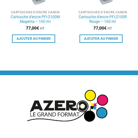
CARTOUCHES D'ENCRE CANON
CARTOUCHES D'ENCRE CANON
Cartouche d’encre PFI-2100M
Cartouche d’encre PFI-2100R
Magenta – 160 ml
Rouge – 160 ml
77,00
€
77,00
€
HT
HT
AJOUTER AU PANIER
AJOUTER AU PANIER