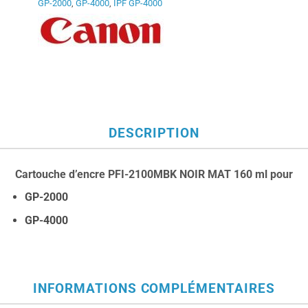
GP-2000
,
GP-4000
,
IPF GP-4000
DESCRIPTION
Cartouche d’encre PFI-2100MBK NOIR MAT 160 ml pour
GP-2000
GP-4000
INFORMATIONS COMPLÉMENTAIRES