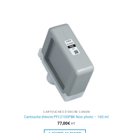
CARTOUCHES D'ENCRE CANON
Cartouche d’encre PFI-2100PBK Noir photo – 160 ml
77,00
€
HT