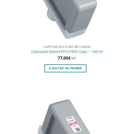
CARTOUCHES D'ENCRE CANON
Cartouche d’encre PFI-2100C Cyan – 160 ml
77,00
€
HT
AJOUTER AU PANIER