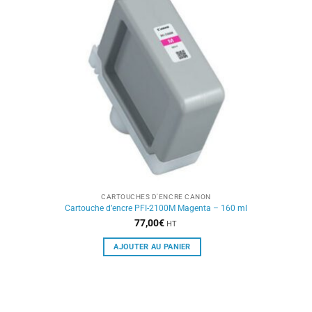
CARTOUCHES D'ENCRE CANON
Cartouche d’encre PFI-2100M Magenta – 160 ml
77,00
€
HT
AJOUTER AU PANIER