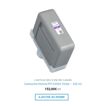
CARTOUCHES D'ENCRE CANON
Cartouche d’encre PFI-2300V Violet – 330 ml
152,00
€
HT
AJOUTER AU PANIER