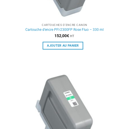
CARTOUCHES D'ENCRE CANON
Cartouche d’encre PFI-2300FP Rose Fluo – 330 ml
152,00
€
HT
AJOUTER AU PANIER