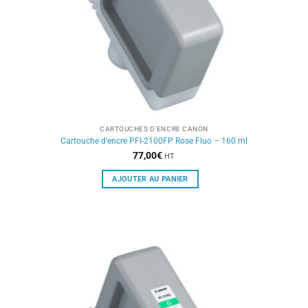
CARTOUCHES D'ENCRE CANON
Cartouche d’encre PFI-2100FP Rose Fluo – 160 ml
77,00
€
HT
AJOUTER AU PANIER