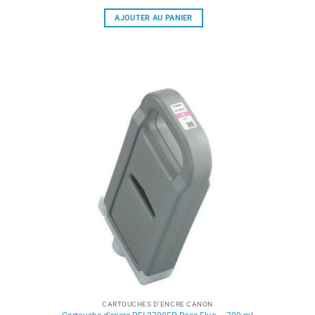
AJOUTER AU PANIER
CARTOUCHES D'ENCRE CANON