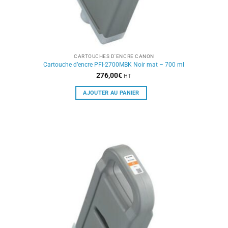
CARTOUCHES D'ENCRE CANON
Cartouche d’encre PFI-2700MBK Noir mat – 700 ml
276,00
€
HT
AJOUTER AU PANIER