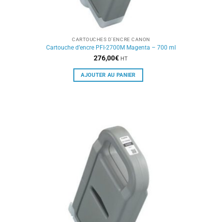
CARTOUCHES D'ENCRE CANON
Cartouche d’encre PFI-2700M Magenta – 700 ml
276,00
€
HT
AJOUTER AU PANIER