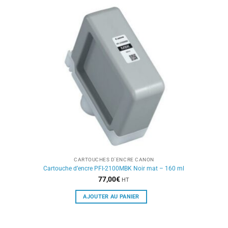
CARTOUCHES D'ENCRE CANON
Cartouche d’encre PFI-2100MBK Noir mat – 160 ml
77,00
€
HT
AJOUTER AU PANIER