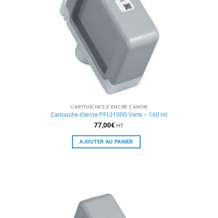
CARTOUCHES D'ENCRE CANON
Cartouche d’encre PFI-2100G Verte – 160 ml
77,00
€
HT
AJOUTER AU PANIER