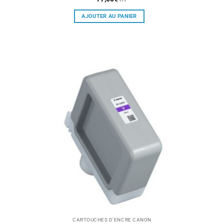
AJOUTER AU PANIER
CARTOUCHES D'ENCRE CANON