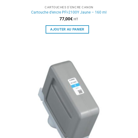
CARTOUCHES D'ENCRE CANON
Cartouche d’encre PFI-2100Y Jaune – 160 ml
77,00
€
HT
AJOUTER AU PANIER