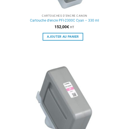
CARTOUCHES D'ENCRE CANON
Cartouche d’encre PFI-2300C Cyan – 330 ml
152,00
€
HT
AJOUTER AU PANIER