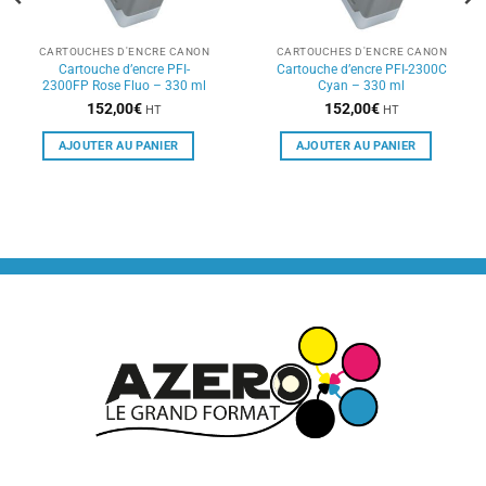
CARTOUCHES D'ENCRE CANON
CARTOUCHES D'ENCRE CANON
Cartouche d’encre PFI-
Cartouche d’encre PFI-2300C
2300FP Rose Fluo – 330 ml
Cyan – 330 ml
152,00
€
152,00
€
HT
HT
AJOUTER AU PANIER
AJOUTER AU PANIER