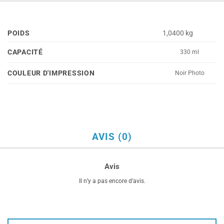
POIDS
1,0400 kg
CAPACITÉ
330 ml
COULEUR D'IMPRESSION
Noir Photo
AVIS (0)
Avis
Il n’y a pas encore d’avis.