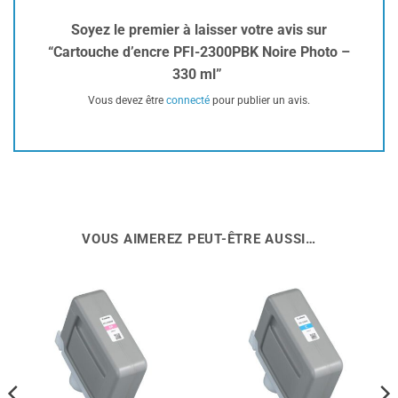
Soyez le premier à laisser votre avis sur
“Cartouche d’encre PFI-2300PBK Noire Photo –
330 ml”
Vous devez être
connecté
pour publier un avis.
VOUS AIMEREZ PEUT-ÊTRE AUSSI…