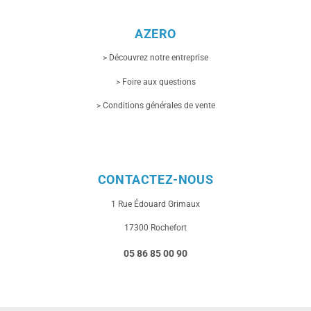
AZERO
> Découvrez notre entreprise
> Foire aux questions
> Conditions générales de vente
CONTACTEZ-NOUS
1 Rue
Édouard Grimaux
17300 Rochefort
05 86 85 00 90