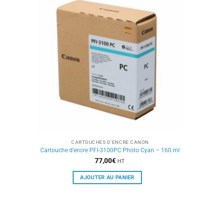
CARTOUCHES D'ENCRE CANON
Cartouche d’encre PFI-3100PC Photo Cyan – 160 ml
77,00
€
HT
AJOUTER AU PANIER