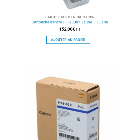
CARTOUCHES D'ENCRE CANON
Cartouche d’encre PFI-2300Y Jaune – 330 ml
152,00
€
HT
AJOUTER AU PANIER