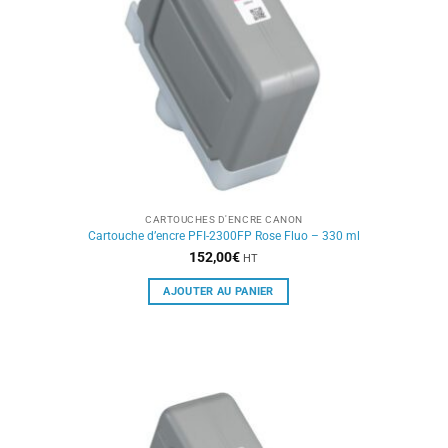
CARTOUCHES D'ENCRE CANON
Cartouche d’encre PFI-2300FP Rose Fluo – 330 ml
152,00
€
HT
AJOUTER AU PANIER