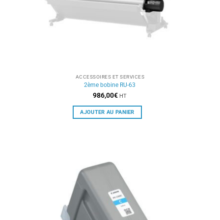
ACCESSOIRES ET SERVICES
2ème bobine RU-63
986,00
€
HT
AJOUTER AU PANIER