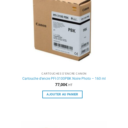
CARTOUCHES D'ENCRE CANON
Cartouche d’encre PFI-3100PBK Noire Photo – 160 ml
77,00
€
HT
AJOUTER AU PANIER