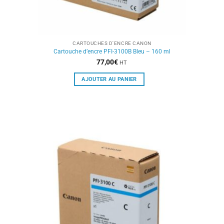
CARTOUCHES D'ENCRE CANON
Cartouche d’encre PFI-3100B Bleu – 160 ml
77,00
€
HT
AJOUTER AU PANIER