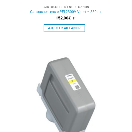
CARTOUCHES D'ENCRE CANON
Cartouche d’encre PFI-2300V Violet – 330 ml
152,00
€
HT
AJOUTER AU PANIER