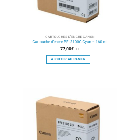
CARTOUCHES D'ENCRE CANON
Cartouche d’encre PFI-3100C Cyan – 160 ml
77,00
€
HT
AJOUTER AU PANIER