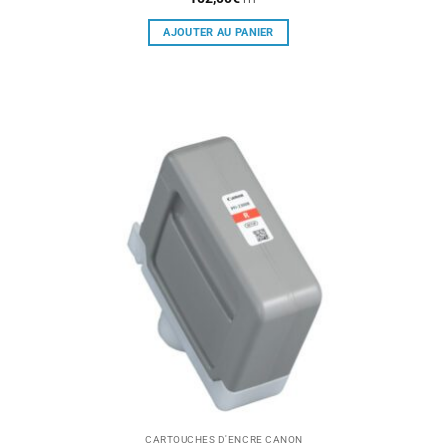
AJOUTER AU PANIER
CARTOUCHES D'ENCRE CANON