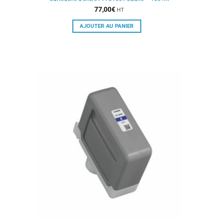
77,00
€
HT
AJOUTER AU PANIER