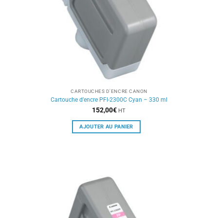
CARTOUCHES D'ENCRE CANON
Cartouche d’encre PFI-2300C Cyan – 330 ml
152,00
€
HT
AJOUTER AU PANIER