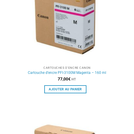
CARTOUCHES D'ENCRE CANON
Cartouche d’encre PFI-3100M Magenta – 160 ml
77,00
€
HT
AJOUTER AU PANIER