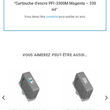
“Cartouche d’encre PFI-3300M Magenta – 330
ml”
Vous devez être
connecté
pour publier un avis.
VOUS AIMEREZ PEUT-ÊTRE AUSSI…