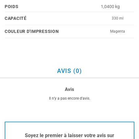
POIDS
1,0400 kg
CAPACITÉ
330 ml
COULEUR D'IMPRESSION
Magenta
AVIS (0)
Avis
Il n’y a pas encore d’avis.
Soyez le premier à laisser votre avis sur