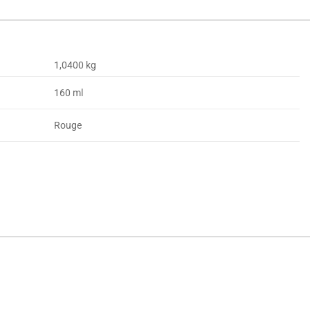
1,0400 kg
160 ml
Rouge