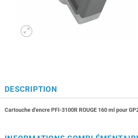
DESCRIPTION
Cartouche d’encre PFI-3100R ROUGE 160 ml pour
GP2