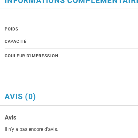
INFORMATIONS COMPLÉMENTAIR
POIDS
CAPACITÉ
COULEUR D'IMPRESSION
AVIS (0)
Avis
Il n’y a pas encore d’avis.