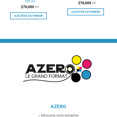
700 ml
276,00
€
HT
276,00
€
HT
AJOUTER AU PANIER
AJOUTER AU PANIER
AZERO
> Découvrez notre entreprise