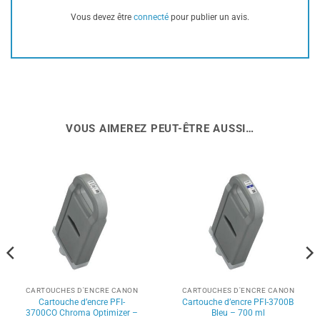
Vous devez être
connecté
pour publier un avis.
VOUS AIMEREZ PEUT-ÊTRE AUSSI…
CARTOUCHES D'ENCRE CANON
CARTOUCHES D'ENCRE CANON
Cartouche d’encre PFI-
Cartouche d’encre PFI-3700B
3700CO Chroma Optimizer –
Bleu – 700 ml