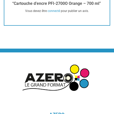
“Cartouche d’encre PFI-2700O Orange – 700 ml”
Vous devez être
connecté
pour publier un avis.