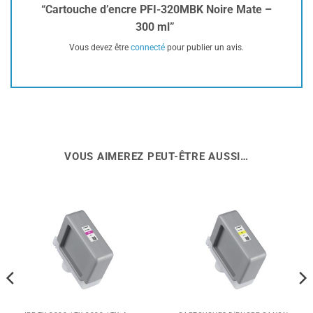
“Cartouche d’encre PFI-320MBK Noire Mate –
300 ml”
Vous devez être
connecté
pour publier un avis.
VOUS AIMEREZ PEUT-ÊTRE AUSSI…