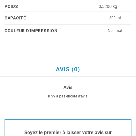
POIDS
0,5200 kg
CAPACITÉ
300 ml
COULEUR D'IMPRESSION
Noir mat
AVIS (0)
Avis
Il n’y a pas encore d’avis.
Soyez le premier à laisser votre avis sur