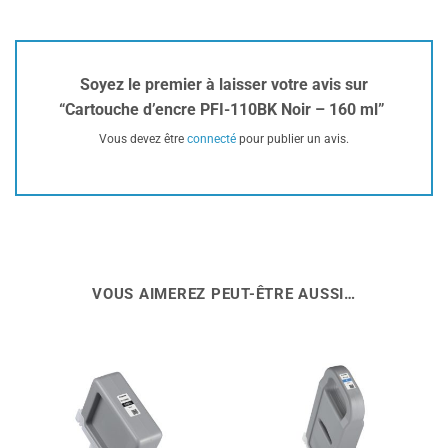
Soyez le premier à laisser votre avis sur
“Cartouche d’encre PFI-110BK Noir – 160 ml”
Vous devez être
connecté
pour publier un avis.
VOUS AIMEREZ PEUT-ÊTRE AUSSI…