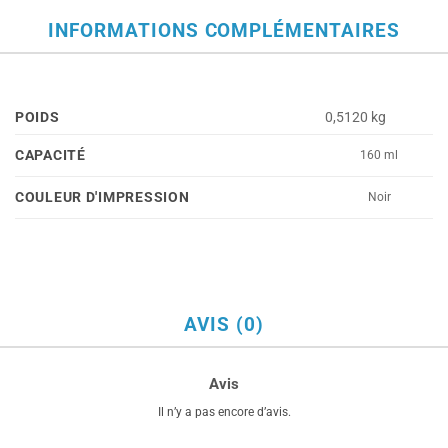
INFORMATIONS COMPLÉMENTAIRES
POIDS
0,5120 kg
CAPACITÉ
160 ml
COULEUR D'IMPRESSION
Noir
AVIS (0)
Avis
Il n’y a pas encore d’avis.