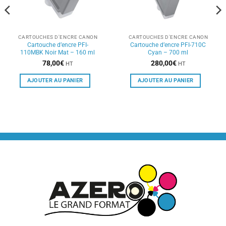
CARTOUCHES D'ENCRE CANON
CARTOUCHES D'ENCRE CANON
Cartouche d’encre PFI-
Cartouche d’encre PFI-710C
110MBK Noir Mat – 160 ml
Cyan – 700 ml
78,00
€
280,00
€
HT
HT
AJOUTER AU PANIER
AJOUTER AU PANIER