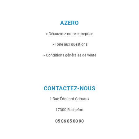
AZERO
> Découvrez notre entreprise
> Foire aux questions
> Conditions générales de vente
CONTACTEZ-NOUS
1 Rue
Édouard Grimaux
17300 Rochefort
05 86 85 00 90