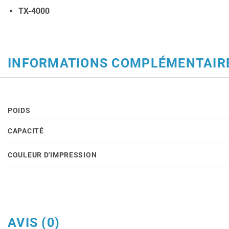
TX-4000
INFORMATIONS COMPLÉMENTAIR
POIDS
CAPACITÉ
COULEUR D'IMPRESSION
AVIS (0)