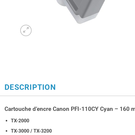
DESCRIPTION
Cartouche d’encre Canon PFI-110CY Cyan – 160 
TX-2000
TX-3000 / TX-3200