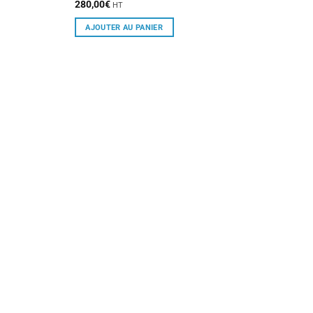
280,00
€
HT
AJOUTER AU PANIER