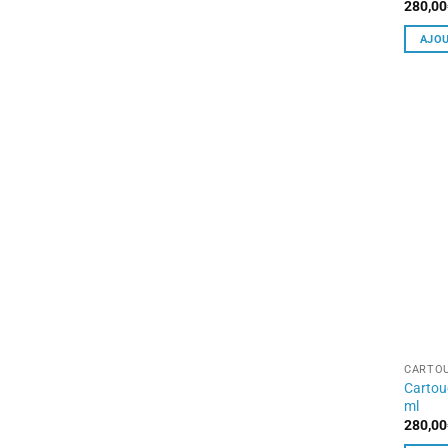
280,00
AJOU
CARTOU
Cartou
ml
280,00