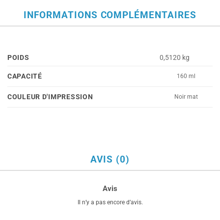
INFORMATIONS COMPLÉMENTAIRES
POIDS
0,5120 kg
CAPACITÉ
160 ml
COULEUR D'IMPRESSION
Noir mat
AVIS (0)
Avis
Il n’y a pas encore d’avis.