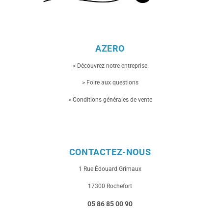
AZERO
> Découvrez notre entreprise
> Foire aux questions
> Conditions générales de vente
CONTACTEZ-NOUS
1 Rue
Édouard Grimaux
17300 Rochefort
05 86 85 00 90