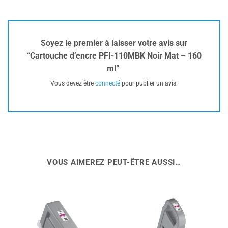
Soyez le premier à laisser votre avis sur
“Cartouche d’encre PFI-110MBK Noir Mat – 160
ml”
Vous devez être
connecté
pour publier un avis.
VOUS AIMEREZ PEUT-ÊTRE AUSSI…