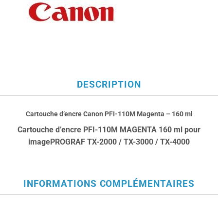
DESCRIPTION
Cartouche d’encre Canon PFI-110M Magenta – 160 ml
Cartouche d’encre PFI-110M MAGENTA 160 ml pour
imagePROGRAF TX-2000 / TX-3000 / TX-4000
INFORMATIONS COMPLÉMENTAIRES