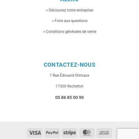
> Découvrez notre entreprise
> Foire aux questions
> Conditions générales de vente
CONTACTEZ-NOUS
1 Rue
Édouard Grimaux
17300 Rochefort
05 86 85 00 90
Visa
PayPal
Stripe
MasterCard
Cash