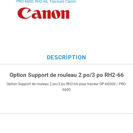
PRO-6600
,
RH2-66
,
Traceurs Canon
DESCRIPTION
Option Support de rouleau 2 po/3 po RH2-66
Option Support de rouleau 2 po/3 po RH2-66 pour traceur GP-6600S / PRO-
6600