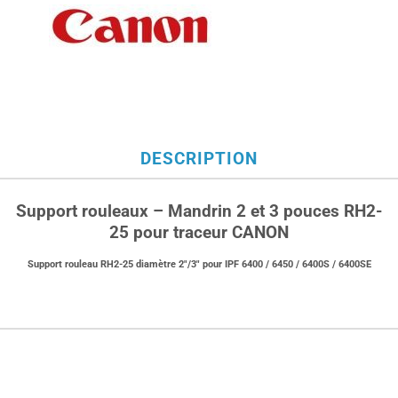
DESCRIPTION
Support rouleaux – Mandrin 2 et 3 pouces RH2-
25 pour traceur CANON
Support rouleau RH2-25 diamètre 2″/3″ pour IPF 6400 / 6450 / 6400S / 6400SE