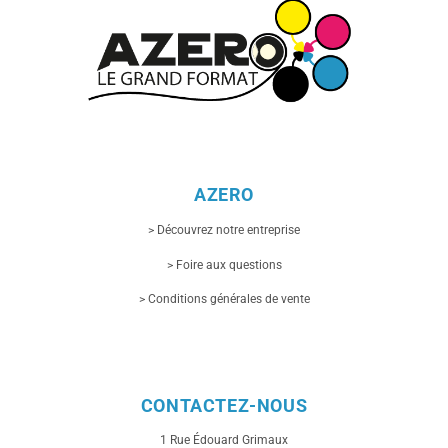
AZERO
> Découvrez notre entreprise
> Foire aux questions
> Conditions générales de vente
CONTACTEZ-NOUS
1 Rue
Édouard Grimaux