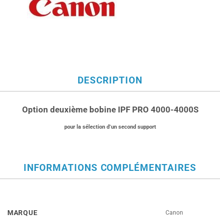
DESCRIPTION
Option deuxième bobine IPF PRO 4000-4000S
pour la sélection d’un second support
INFORMATIONS COMPLÉMENTAIRES
MARQUE
Canon