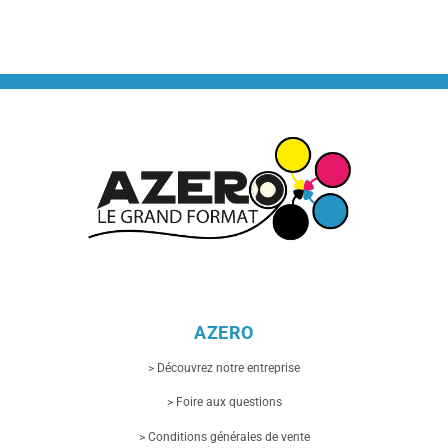
AZERO
> Découvrez notre entreprise
> Foire aux questions
> Conditions générales de vente