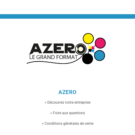
AZERO
> Découvrez notre entreprise
> Foire aux questions
> Conditions générales de vente