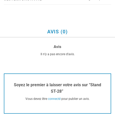
AVIS (0)
Avis
Il n’y a pas encore d’avis.
Soyez le premier à laisser votre avis sur “Stand
ST-28”
Vous devez être
connecté
pour publier un avis.