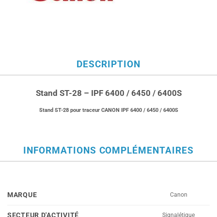
DESCRIPTION
Stand ST-28 – IPF 6400 / 6450 / 6400S
Stand ST-28 pour traceur CANON IPF 6400 / 6450 / 6400S
INFORMATIONS COMPLÉMENTAIRES
MARQUE
Canon
SECTEUR D'ACTIVITÉ
Signalétique