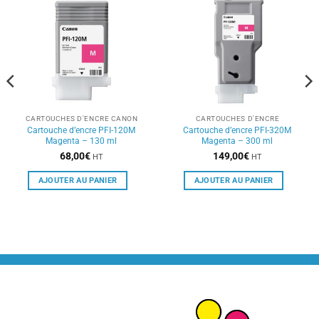
CARTOUCHES D'ENCRE CANON
CARTOUCHES D'ENCRE
Cartouche d’encre PFI-120M
Cartouche d’encre PFI-320M
Magenta – 130 ml
Magenta – 300 ml
68,00
€
149,00
€
HT
HT
AJOUTER AU PANIER
AJOUTER AU PANIER