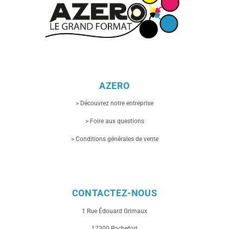
AZERO
> Découvrez notre entreprise
> Foire aux questions
> Conditions générales de vente
CONTACTEZ-NOUS
1 Rue
Édouard Grimaux
17300 Rochefort