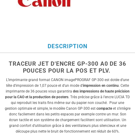
DESCRIPTION
TRACEUR JET D’ENCRE GP-300 A0 DE 36
POUCES POUR LA POS ET PLV.
L’imprimante grand format CANON imagePROGRAF GP-300 est dotée d’une
tête d’impression de 1,07 pouce et d’un mode d’
impression en continu
. Cette
imprimante de 36 pouces vous garantira
des impressions de haute précision
pour la CAO et la production de posters
. Très précise grâce à l’encre LUCIA TD
qui reproduit les traits fins même sur du papier non couché. Pour une
gestion optimale et simple, le modèle Canon GP-300 est
compacte
et s’intègre
donc facilement dans les petits espaces par exemple contre un mur. Son
écran tactile et son système de chargement facilitent sont utilisation. Un
grand confort d’utilisation grâce à des ventilateurs plus silencieux et une
découpe plus nette le bruit de fonctionnement est réduit de 60%.