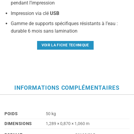
pendant l’impression
Impression via clé
USB
Gamme de supports spécifiques résistants à l’eau :
durable 6 mois sans lamination
VOIR LA FICHE TECHNIQUE
INFORMATIONS COMPLÉMENTAIRES
POIDS
50 kg
DIMENSIONS
1,289 × 0,870 × 1,060 m