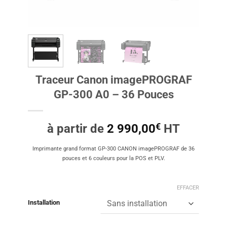
Traceur Canon imagePROGRAF
GP-300 A0 – 36 Pouces
€
à partir de
2 990,00
HT
Imprimante grand format GP-300 CANON imagePROGRAF de 36
pouces et 6 couleurs pour la POS et PLV.
EFFACER
Installation