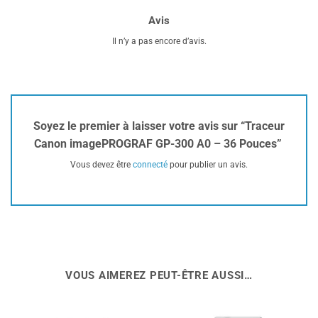
Avis
Il n’y a pas encore d’avis.
Soyez le premier à laisser votre avis sur “Traceur
Canon imagePROGRAF GP-300 A0 – 36 Pouces”
Vous devez être
connecté
pour publier un avis.
VOUS AIMEREZ PEUT-ÊTRE AUSSI…