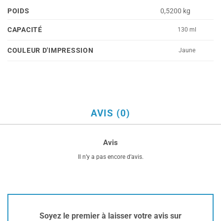
POIDS
0,5200 kg
CAPACITÉ
130 ml
COULEUR D'IMPRESSION
Jaune
AVIS (0)
Avis
Il n’y a pas encore d’avis.
Soyez le premier à laisser votre avis sur