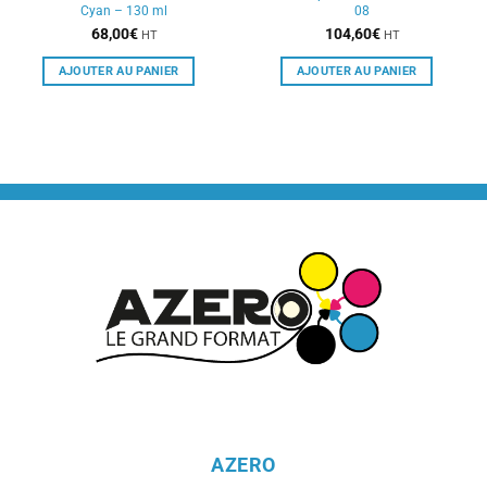
Cyan – 130 ml
08
68,00
€
104,60
€
HT
HT
AJOUTER AU PANIER
AJOUTER AU PANIER
AZERO