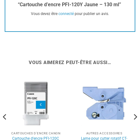
“Cartouche d’encre PFI-120Y Jaune – 130 ml”
Vous devez être
connecté
pour publier un avis.
VOUS AIMEREZ PEUT-ÊTRE AUSSI…
CARTOUCHES D'ENCRE CANON
AUTRES ACCESSOIRES
Cartouche d’encre PFI-120C
Lame pour cutter rotatif CT-