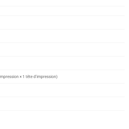
impression × 1 tête d’impression)