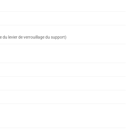
de du levier de verrouillage du support)