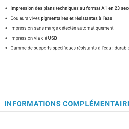
Impression des plans techniques au format A1 en 23 se
Couleurs vives
pigmentaires et résistantes à l’eau
Impression sans marge détectée automatiquement
Impression via clé
USB
Gamme de supports spécifiques résistants à l’eau : durabl
INFORMATIONS COMPLÉMENTAIR