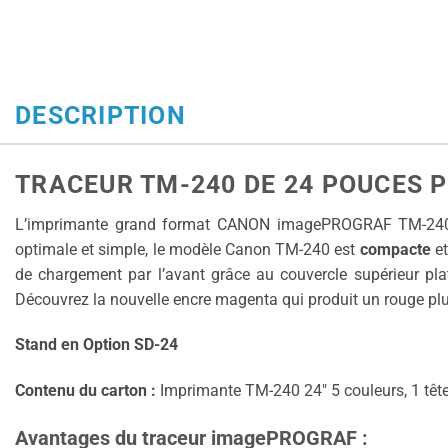
DESCRIPTION
TRACEUR TM-240 DE 24 POUCES P
L’imprimante grand format CANON imagePROGRAF TM-24
optimale et simple, le modèle Canon TM-240 est
compacte
et
de chargement par l’avant grâce au couvercle supérieur plat
Découvrez la nouvelle encre magenta qui produit un rouge plu
Stand en Option SD-24
Contenu du carton :
Imprimante TM-240 24″ 5 couleurs, 1 tête 
Avantages du traceur imagePROGRAF :