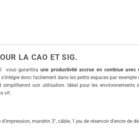
OUR LA CAO ET SIG.
0 vous garantira
une productivité accrue en continue avec 
 s’intègre donc facilement dans les petits espaces par exemple 
 simplifieront son utilisation. Idéal pour les environnements
s vif.
d’impression, mandrin 3″, câble, 1 jeu de réservoir d’encre de d